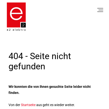
404 - Seite nicht
gefunden
Wir konnten die von Ihnen gesuchte Seite leider nicht
finden.
Von der
Startseite
aus geht es wieder weiter.