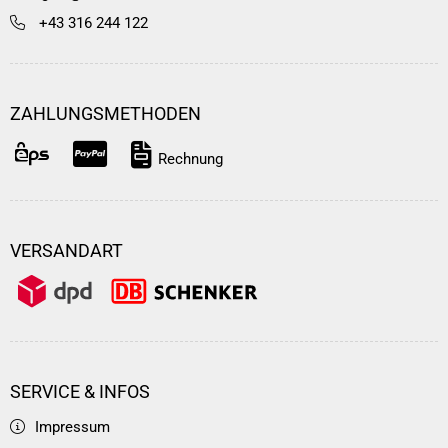
+43 316 244 122
ZAHLUNGSMETHODEN
Rechnung
VERSANDART
SERVICE & INFOS
Impressum