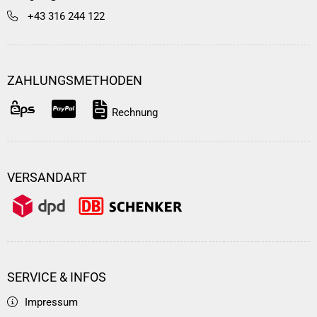
+43 316 244 122
ZAHLUNGSMETHODEN
Rechnung
VERSANDART
SERVICE & INFOS
Impressum