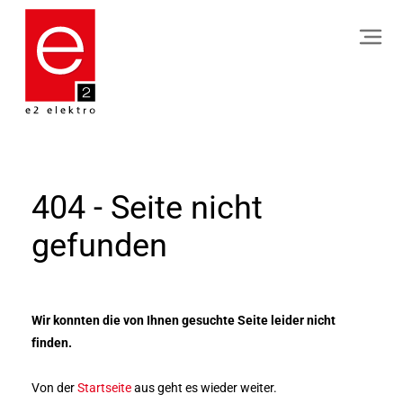
404 - Seite nicht
gefunden
Wir konnten die von Ihnen gesuchte Seite leider nicht
finden.
Von der
Startseite
aus geht es wieder weiter.